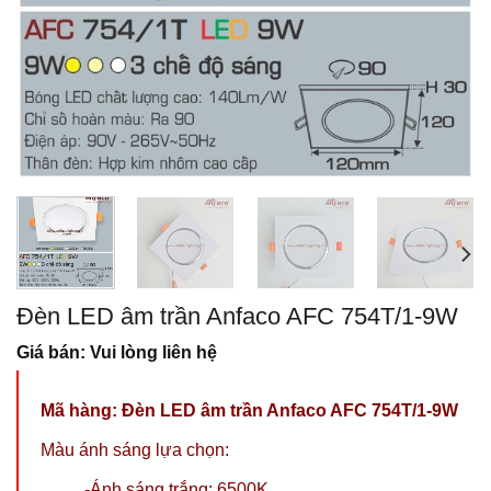
Đèn LED âm trần Anfaco AFC 754T/1-9W
Giá bán: Vui lòng liên hệ
Mã hàng:
Đèn LED âm trần Anfaco AFC 754T/1-9W
Màu ánh sáng lựa chọn:
-Ánh sáng trắng: 6500K