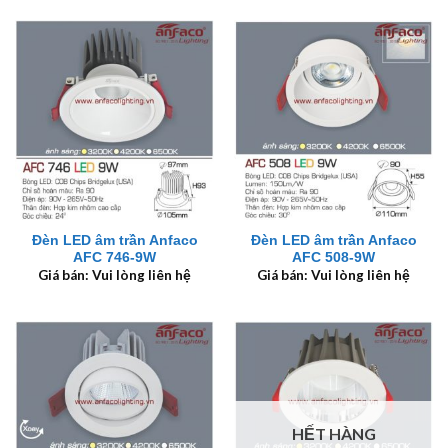
Đèn LED âm trần Anfaco
Đèn LED âm trần Anfaco
AFC 746-9W
AFC 508-9W
Giá bán: Vui lòng liên hệ
Giá bán: Vui lòng liên hệ
HẾT HÀNG