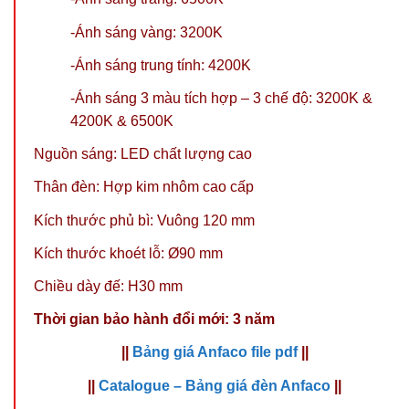
-Ánh sáng vàng: 3200K
-Ánh sáng trung tính: 4200K
-Ánh sáng 3 màu tích hợp – 3 chế độ: 3200K &
4200K & 6500K
Nguồn sáng: LED chất lượng cao
Thân đèn: Hợp kim nhôm cao cấp
Kích thước phủ bì: Vuông 120 mm
Kích thước khoét lỗ: Ø90 mm
Chiều dày đế: H30 mm
Thời gian bảo hành đổi mới: 3 năm
||
Bảng giá Anfaco file pdf
||
||
Catalogue – Bảng giá đèn Anfaco
||