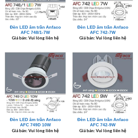
Đèn LED âm trần Anfaco
Đèn LED âm trần Anfaco
AFC 748/1-7W
AFC 742-7W
Giá bán: Vui lòng liên hệ
Giá bán: Vui lòng liên hệ
Đèn LED âm trần Anfaco
Đèn LED âm trần Anfaco
AFC 749D 10W
AFC 742-9W
Giá bán: Vui lòng liên hệ
Giá bán: Vui lòng liên hệ