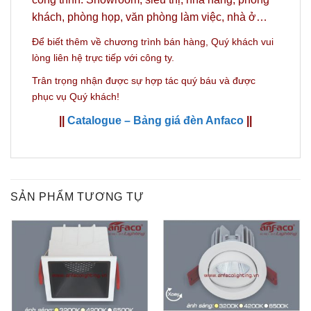
khách, phòng họp, văn phòng làm việc, nhà ở…
Để biết thêm về chương trình bán hàng,
Quý khách vui
lòng liên hệ trực tiếp với công ty.
Trân trọng nhận được sự hợp tác quý báu và được
phục vụ Quý khách!
||
Catalogue – Bảng giá đèn Anfaco
||
SẢN PHẨM TƯƠNG TỰ