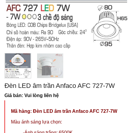
Đèn LED âm trần Anfaco AFC 727-7W
Giá bán: Vui lòng liên hệ
Mã hàng:
Đèn LED âm trần Anfaco AFC 727-7W
Màu ánh sáng lựa chọn:
-Ánh sáng trắng: 6500K