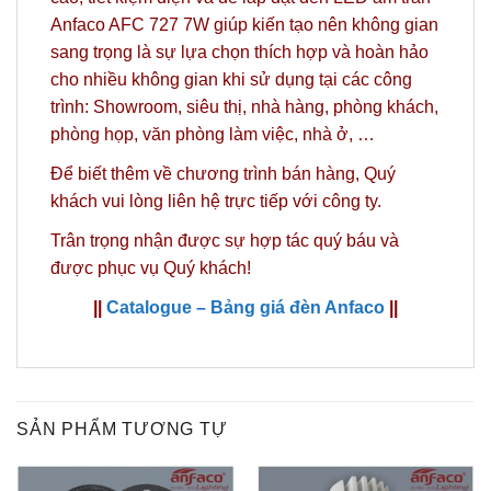
Anfaco AFC 727 7W giúp kiến tạo nên không gian
sang trọng là sự lựa chọn thích hợp và hoàn hảo
cho nhiều không gian khi sử dụng tại các công
trình: Showroom, siêu thị, nhà hàng, phòng khách,
phòng họp, văn phòng làm việc, nhà ở, …
Để biết thêm về chương trình bán hàng,
Quý
khách vui lòng liên hệ trực tiếp với công ty.
Trân trọng nhận được sự hợp tác quý báu và
được phục vụ Quý khách!
||
Catalogue – Bảng giá đèn Anfaco
||
SẢN PHẨM TƯƠNG TỰ