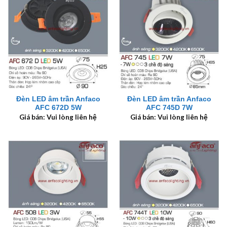
Đèn LED âm trần Anfaco
Đèn LED âm trần Anfaco
AFC 672D 5W
AFC 745D 7W
Giá bán: Vui lòng liên hệ
Giá bán: Vui lòng liên hệ