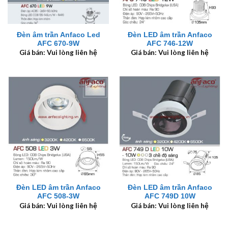
Đèn âm trần Anfaco Led
Đèn LED âm trần Anfaco
AFC 670-9W
AFC 746-12W
Giá bán: Vui lòng liên hệ
Giá bán: Vui lòng liên hệ
Đèn LED âm trần Anfaco
Đèn LED âm trần Anfaco
AFC 508-3W
AFC 749D 10W
Giá bán: Vui lòng liên hệ
Giá bán: Vui lòng liên hệ