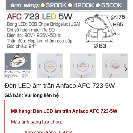
Đèn LED âm trần Anfaco AFC 723-5W
Giá bán: Vui lòng liên hệ
Mã hàng:
Đèn LED âm trần Anfaco AFC 723-5W
Màu ánh sáng lựa chọn:
-Ánh sáng trắng: 6500K