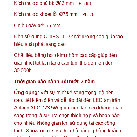
Kích thước phủ bì: Ø83 mm
– Phi 83
Kích thước khoét lỗ: Ø75 mm
– Phi 75
Chiều dày đế: 65 mm
Đèn sử dụng CHIPS LED chất lượng cao giúp tạo
hiệu suất phát sáng cao
Chất liệu bằng hợp kim nhôm cao cấp giúp đèn
giải nhiệt tốt làm tăng cao tuổi thọ đèn lên đến
30.000h
Thời gian bảo hành đổi mới: 3 năm
Ứng dụng:
Với sự thiết kế sang trọng, độ bền
cao, tiết kiệm điện và dễ lắp đặt đèn LED âm trần
Anfaco AFC 723 5W giúp kiến tạo nên không gian
sang trọng là sự lựa chọn thích hợp và hoàn hảo
cho nhiều không gian khi sử dụng tại các công
trình: Showroom, siêu thị, nhà hàng, phòng khách,