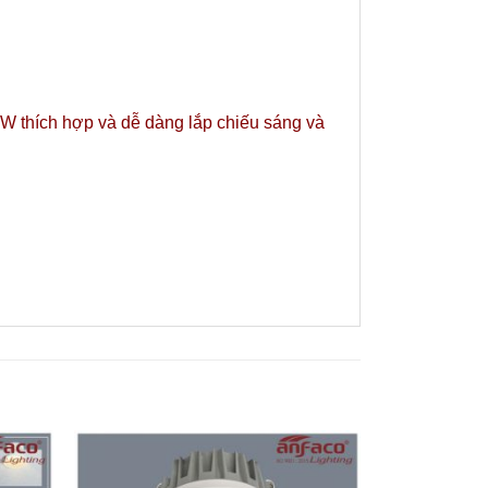
W thích hợp và dễ dàng lắp chiếu sáng và