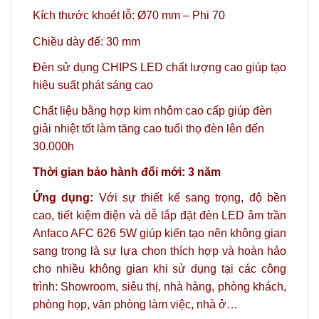
Kích thước khoét lỗ: Ø70 mm
– Phi 70
Chiều dày đế: 30 mm
Đèn sử dụng CHIPS LED chất lượng cao giúp tạo
hiệu suất phát sáng cao
Chất liệu bằng hợp kim nhôm cao cấp giúp đèn
giải nhiệt tốt làm tăng cao tuổi thọ đèn lên đến
30.000h
Thời gian bảo hành đổi mới: 3 năm
Ứng dụng:
Với sự thiết kế sang trọng, độ bền
cao, tiết kiệm điện và dễ lắp đặt đèn LED âm trần
Anfaco AFC 626 5W giúp kiến tạo nên không gian
sang trọng là sự lựa chọn thích hợp và hoàn hảo
cho nhiều không gian khi sử dụng tại các công
trình: Showroom, siêu thị, nhà hàng, phòng khách,
phòng họp, văn phòng làm việc, nhà ở…