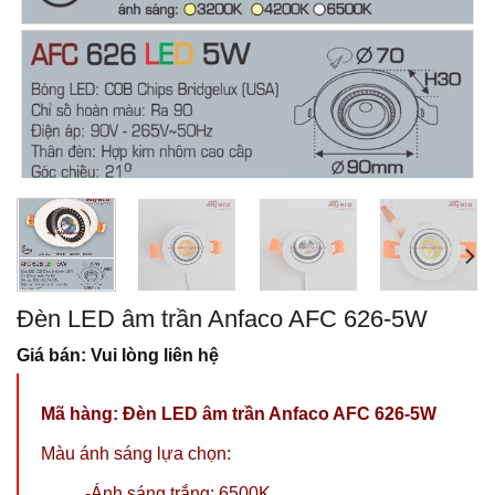
Đèn LED âm trần Anfaco AFC 626-5W
Giá bán: Vui lòng liên hệ
Mã hàng:
Đèn LED âm trần Anfaco AFC 626-5W
Màu ánh sáng lựa chọn:
-Ánh sáng trắng: 6500K