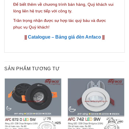
Để biết thêm về chương trình bán hàng,
Quý khách vui
lòng liên hệ trực tiếp với công ty.
Trân trọng nhận được sự hợp tác quý báu và được
phục vụ Quý khách!
||
Catalogue – Bảng giá đèn Anfaco
||
SẢN PHẨM TƯƠNG TỰ