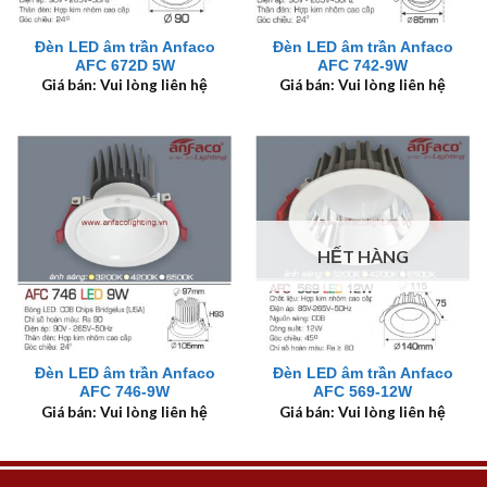
Đèn LED âm trần Anfaco
Đèn LED âm trần Anfaco
AFC 672D 5W
AFC 742-9W
Giá bán: Vui lòng liên hệ
Giá bán: Vui lòng liên hệ
HẾT HÀNG
Đèn LED âm trần Anfaco
Đèn LED âm trần Anfaco
AFC 746-9W
AFC 569-12W
Giá bán: Vui lòng liên hệ
Giá bán: Vui lòng liên hệ