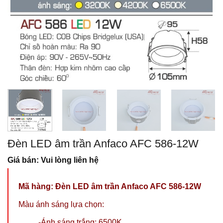
Đèn LED âm trần Anfaco AFC 586-12W
Giá bán: Vui lòng liên hệ
Mã hàng:
Đèn LED âm trần Anfaco AFC 586-12W
Màu ánh sáng lựa chọn:
-Ánh sáng trắng: 6500K