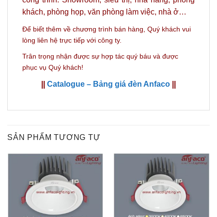
khách, phòng họp, văn phòng làm việc, nhà ở…
Để biết thêm về chương trình bán hàng,
Quý khách vui
lòng liên hệ trực tiếp với công ty.
Trân trọng nhận được sự hợp tác quý báu và được
phục vụ Quý khách!
||
Catalogue – Bảng giá đèn Anfaco
||
SẢN PHẨM TƯƠNG TỰ