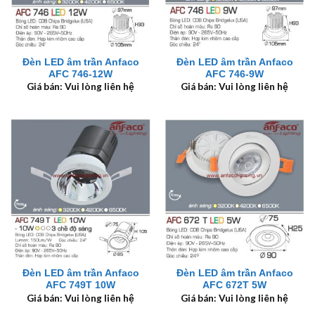
Đèn LED âm trần Anfaco
Đèn LED âm trần Anfaco
AFC 746-12W
AFC 746-9W
Giá bán: Vui lòng liên hệ
Giá bán: Vui lòng liên hệ
Đèn LED âm trần Anfaco
Đèn LED âm trần Anfaco
AFC 749T 10W
AFC 672T 5W
Giá bán: Vui lòng liên hệ
Giá bán: Vui lòng liên hệ