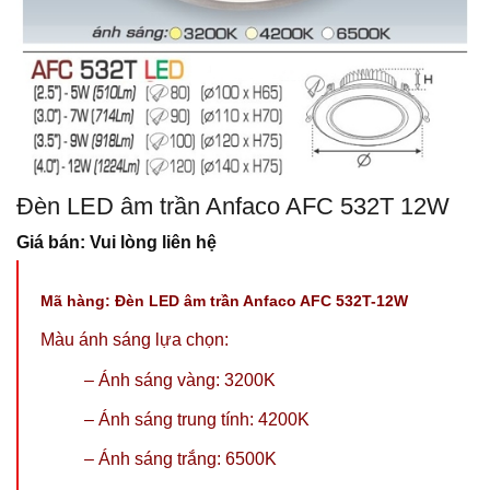
Đèn LED âm trần Anfaco AFC 532T 12W
Giá bán: Vui lòng liên hệ
Mã hàng:
Đèn LED âm trần Anfaco AFC 532T-12W
Màu ánh sáng lựa chọn:
–
Ánh sáng vàng: 3200K
–
Ánh sáng trung tính: 4200K
– Ánh sáng trắng: 6500K