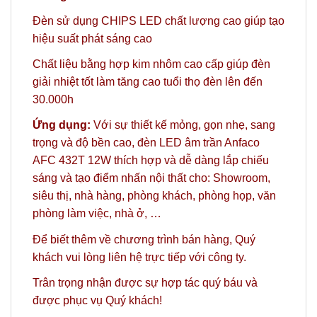
Đèn sử dụng CHIPS LED chất lượng cao giúp tạo
hiệu suất phát sáng cao
Chất liệu bằng hợp kim nhôm cao cấp giúp đèn
giải nhiệt tốt làm tăng cao tuổi thọ đèn lên đến
30.000h
Ứng dụng:
Với sự thiết kế mỏng, gọn nhẹ, sang
trọng và độ bền cao, đèn LED âm trần Anfaco
AFC 432T 12W thích hợp và dễ dàng lắp chiếu
sáng và tạo điểm nhấn nội thất cho: Showroom,
siêu thị, nhà hàng, phòng khách, phòng họp, văn
phòng làm việc, nhà ở, …
Để biết thêm về chương trình bán hàng,
Quý
khách vui lòng liên hệ trực tiếp với công ty.
Trân trọng nhận được sự hợp tác quý báu và
được phục vụ Quý khách!