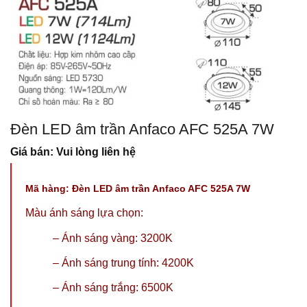
Đèn LED âm trần Anfaco AFC 525A 7W
Giá bán: Vui lòng liên hệ
Mã hàng:
Đèn LED âm trần Anfaco AFC 525A 7W
Màu ánh sáng lựa chọn:
–
Ánh sáng vàng: 3200K
–
Ánh sáng trung tính: 4200K
– Ánh sáng trắng: 6500K