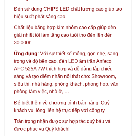
Đèn sử dụng CHIPS LED chất lượng cao giúp tạo
hiệu suất phát sáng cao
Chất liệu bằng hợp kim nhôm cao cấp giúp đèn
giải nhiệt tốt làm tăng cao tuổi thọ đèn lên đến
30.000h
Ứng dụng:
Với sự thiết kế mỏng, gọn nhẹ, sang
trọng và độ bền cao, đèn LED âm trần Anfaco
AFC 525A 7W thích hợp và dễ dàng lắp chiếu
sáng và tạo điểm nhấn nội thất cho: Showroom,
siêu thị, nhà hàng, phòng khách, phòng họp, văn
phòng làm việc, nhà ở, …
Để biết thêm về chương trình bán hàng,
Quý
khách vui lòng liên hệ trực tiếp với công ty.
Trân trọng nhận được sự hợp tác quý báu và
được phục vụ Quý khách!