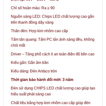
Chỉ số hoàn màu: Ra ≥ 90
Nguồn sáng LED: Chips LED chất lượng cao gắn
trên thanh đồng dây vàng
Thân đèn: Hợp kim nhôm cao cấp
Tấm tản quang: Tấm PC tản ánh sáng đều, không
chói mắt
Driver – Tăng phô cách li an toàn điện độ bền cao
Kiểu gắn: Gắn âm trần
Kiểu dáng: Đèn Anfaco tròn
Thời gian bảo hành đổi mới: 3 năm
Đèn sử dụng CHIPS LED chất lượng cao giúp tạo
hiệu suất phát sáng cao
Chất liệu bằng hợp kim nhôm cao cấp giúp đèn