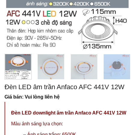
Đèn LED âm trần Anfaco AFC 441V 12W
Giá bán: Vui lòng liên hệ
Đèn LED downlight âm trần Anfaco AFC 441V 12W
Màu ánh sáng lựa chọn:
– Ánh sáng trắng: 6500K