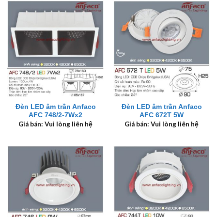
Đèn LED âm trần Anfaco
Đèn LED âm trần Anfaco
AFC 748/2-7Wx2
AFC 672T 5W
Giá bán: Vui lòng liên hệ
Giá bán: Vui lòng liên hệ