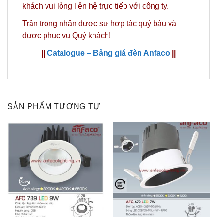
khách vui lòng liên hệ trực tiếp với công ty.
Trân trọng nhận được sự hợp tác quý báu và
được phục vụ Quý khách!
||
Catalogue – Bảng giá đèn Anfaco
||
SẢN PHẨM TƯƠNG TỰ