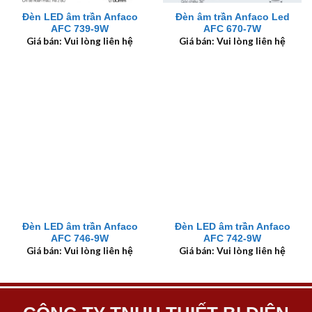
Đèn LED âm trần Anfaco
Đèn âm trần Anfaco Led
AFC 739-9W
AFC 670-7W
Giá bán: Vui lòng liên hệ
Giá bán: Vui lòng liên hệ
Đèn LED âm trần Anfaco
Đèn LED âm trần Anfaco
AFC 746-9W
AFC 742-9W
Giá bán: Vui lòng liên hệ
Giá bán: Vui lòng liên hệ