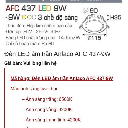
Đèn LED âm trần Anfaco AFC 437-9W
Giá bán: Vui lòng liên hệ
Mã hàng: Đèn LED âm trần Anfaco AFC 437-9W
Màu ánh sáng lựa chọn:
– Ánh sáng trắng: 6500K
– Ánh sáng vàng: 3200K
– Ánh sáng trung tính: 4200K