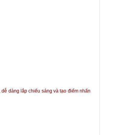
 dễ dàng lắp chiếu sáng và tạo điểm nhấn