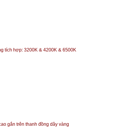
ng tích hợp: 3200K & 4200K & 6500K
ao gắn trên thanh đồng dây vàng