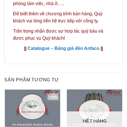
phòng làm việc, nhà ở, …
Để biết thêm về chương trình bán hàng,
Quý
khách vui lòng liên hệ trực tiếp với công ty.
Trân trọng nhận được sự hợp tác quý báu và
được phục vụ Quý khách!
||
Catalogue – Bảng giá đèn Anfaco
||
SẢN PHẨM TƯƠNG TỰ
HẾT HÀNG