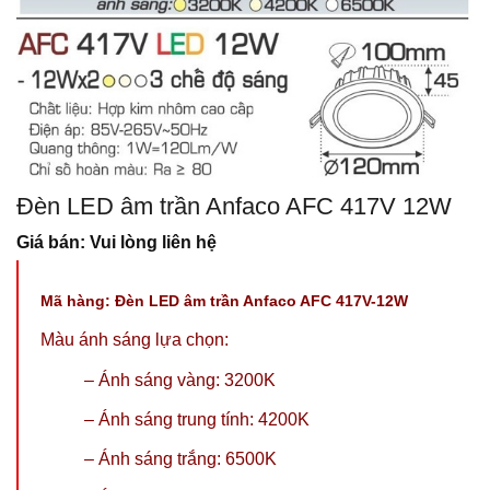
Đèn LED âm trần Anfaco AFC 417V 12W
Giá bán: Vui lòng liên hệ
Mã hàng:
Đèn LED âm trần Anfaco AFC 417V-12W
Màu ánh sáng lựa chọn:
–
Ánh sáng vàng: 3200K
–
Ánh sáng trung tính: 4200K
– Ánh sáng trắng: 6500K