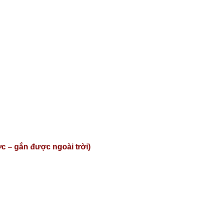
c – gắn được ngoài trời)