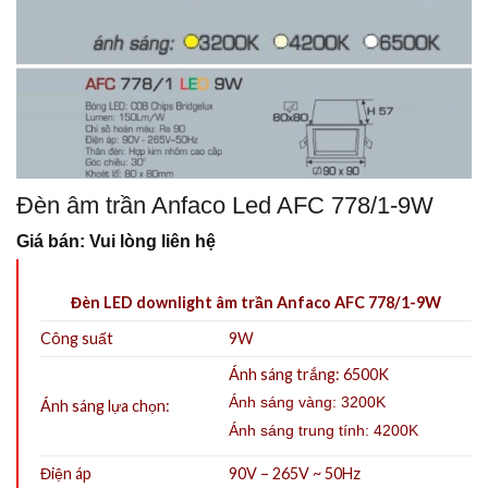
Đèn âm trần Anfaco Led AFC 778/1-9W
Giá bán: Vui lòng liên hệ
Đèn LED downlight âm trần Anfaco AFC 778/1-9W
Công suất
9W
Ánh sáng trắng: 6500K
Ánh sáng vàng: 3200K
Ánh sáng lựa chọn:
Ánh sáng trung tính: 4200K
Điện áp
90V – 265V ~ 50Hz