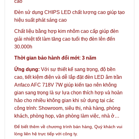
cao
Đèn sử dụng CHIPS LED chất lượng cao giúp tạo
hiệu suất phát sáng cao
Chất liệu bằng hợp kim nhôm cao cấp giúp đèn
giải nhiệt tốt làm tăng cao tuổi thọ đèn lên đến
30.000h
Thời gian bảo hành đổi mới: 3 năm
Ứng dụng:
Với sự thiết kế sang trọng, độ bền
cao, tiết kiệm điện và dễ lắp đặt đèn LED âm trần
Anfaco AFC 718V 7W giúp kiến tạo nên không
gian sang trọng là sự lựa chọn thích hợp và hoàn
hảo
cho nhiều không gian khi sử dụng tại các
công trình: Showroom, siêu thị, nhà hàng, phòng
khách, phòng họp, văn phòng làm việc, nhà ở…
Để biết thêm về chương trình bán hàng,
Quý khách vui
lòng liên hệ trực tiếp với công ty.