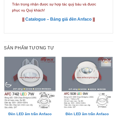
Trân trọng nhận được sự hợp tác quý báu và được
phục vụ Quý khách!
||
Catalogue – Bảng giá đèn Anfaco
||
SẢN PHẨM TƯƠNG TỰ
Đèn LED âm trần Anfaco
Đèn LED âm trần Anfaco