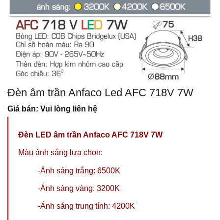
Đèn âm trần Anfaco Led AFC 718V 7W
Giá bán: Vui lòng liên hệ
Đèn LED âm trần Anfaco AFC 718V 7W
Màu ánh sáng lựa chọn:
-Ánh sáng trắng: 6500K
-Ánh sáng vàng: 3200K
-Ánh sáng trung tính: 4200K