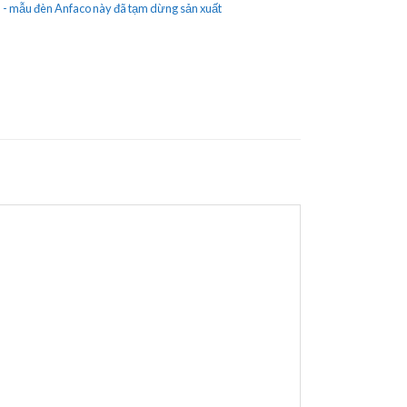
- mẫu đèn Anfaco này đã tạm dừng sản xuất