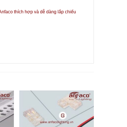
Anfaco thích hợp và dễ dàng lắp chiếu