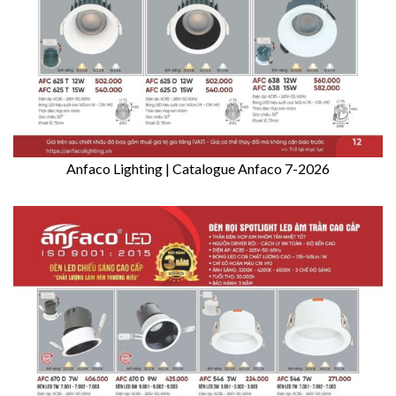
Anfaco Lighting | Catalogue Anfaco 7-2026