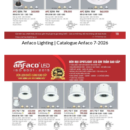
Anfaco Lighting | Catalogue Anfaco 7-2026