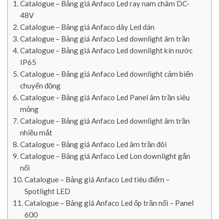
Catalogue – Bảng giá Anfaco Led ray nam châm DC-
48V
Catalogue – Bảng giá Anfaco dây Led dán
Catalogue – Bảng giá Anfaco Led downlight âm trần
Catalogue – Bảng giá Anfaco Led downlight kín nước
IP65
Catalogue – Bảng giá Anfaco Led downlight cảm biến
chuyển động
Catalogue – Bảng giá Anfaco Led Panel âm trần siêu
mỏng
Catalogue – Bảng giá Anfaco Led downlight âm trần
nhiều mắt
Catalogue – Bảng giá Anfaco Led âm trần đôi
Catalogue – Bảng giá Anfaco Led Lon downlight gắn
nổi
Catalogue – Bảng giá Anfaco Led tiêu điểm –
Spotlight LED
Catalogue – Bảng giá Anfaco Led ốp trần nổi – Panel
600