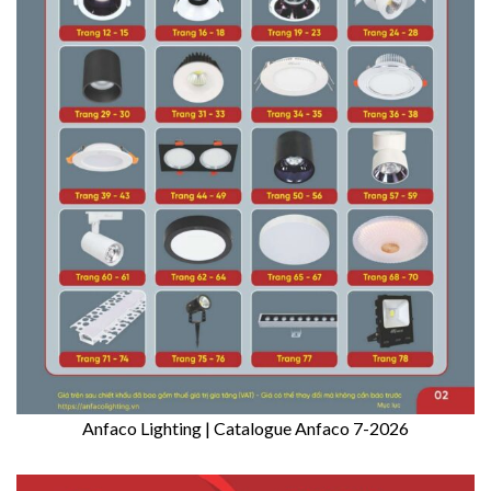
Anfaco Lighting | Catalogue Anfaco 7-2026