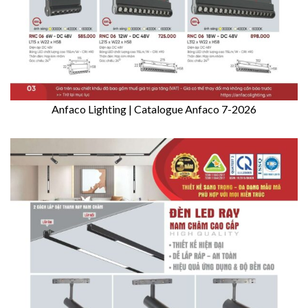
Anfaco Lighting | Catalogue Anfaco 7-2026