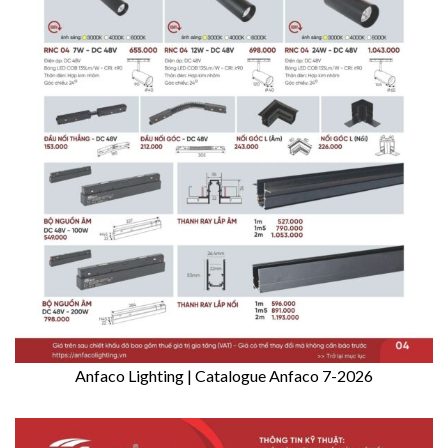
Anfaco Lighting | Catalogue Anfaco 7-2026