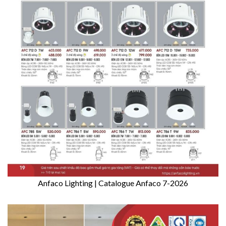
Anfaco Lighting | Catalogue Anfaco 7-2026