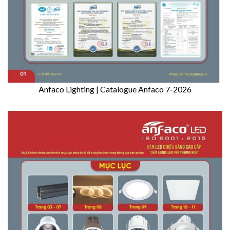
Anfaco Lighting | Catalogue Anfaco 7-2026