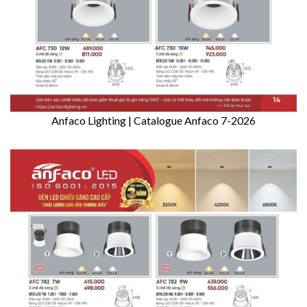
Anfaco Lighting | Catalogue Anfaco 7-2026