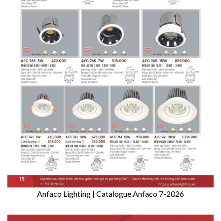
Anfaco Lighting | Catalogue Anfaco 7-2026