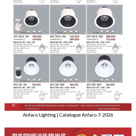
Anfaco Lighting | Catalogue Anfaco 7-2026