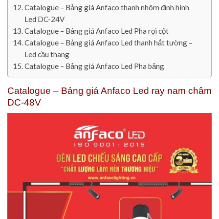
Catalogue – Bảng giá Anfaco thanh nhôm định hình
Led DC-24V
Catalogue – Bảng giá Anfaco Led Pha rọi cột
Catalogue – Bảng giá Anfaco Led thanh hắt tường –
Led cầu thang
Catalogue – Bảng giá Anfaco Led Pha bảng
Catalogue – Bảng giá Anfaco Led ray nam châm
DC-48V