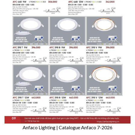
Anfaco Lighting | Catalogue Anfaco 7-2026