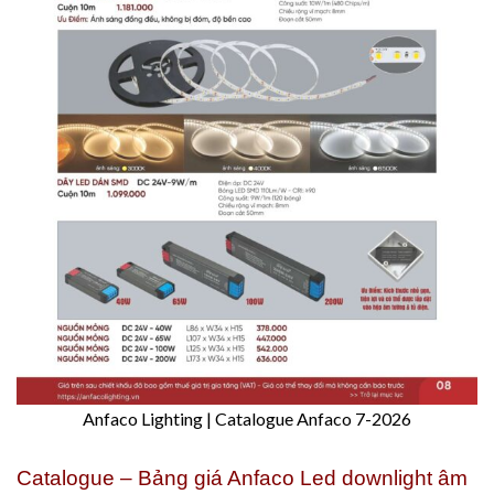
Anfaco Lighting | Catalogue Anfaco 7-2026
Catalogue – Bảng giá Anfaco Led downlight âm