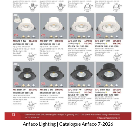
Anfaco Lighting | Catalogue Anfaco 7-2026