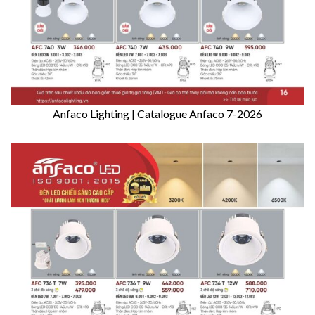
Anfaco Lighting | Catalogue Anfaco 7-2026