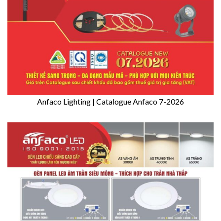
Anfaco Lighting | Catalogue Anfaco 7-2026