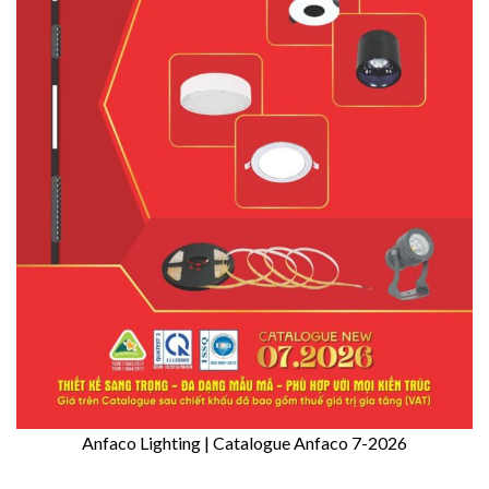
Anfaco Lighting | Catalogue Anfaco 7-2026