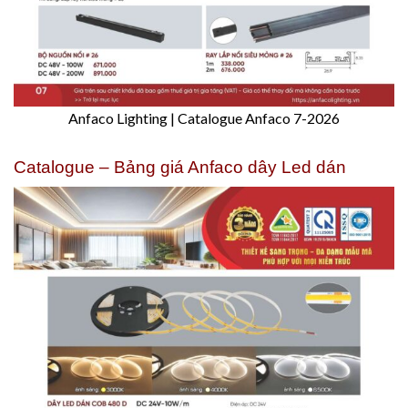
Anfaco Lighting | Catalogue Anfaco 7-2026
Catalogue – Bảng giá Anfaco dây Led dán