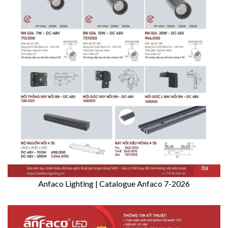
Anfaco Lighting | Catalogue Anfaco 7-2026