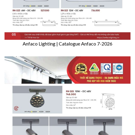
Anfaco Lighting | Catalogue Anfaco 7-2026